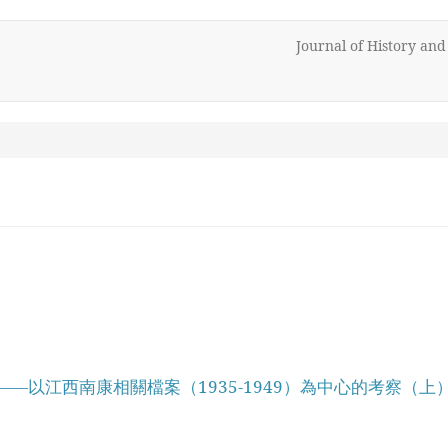
Journal of History an
以江西南康相關檔案（1935-1949）為中心的考察（上