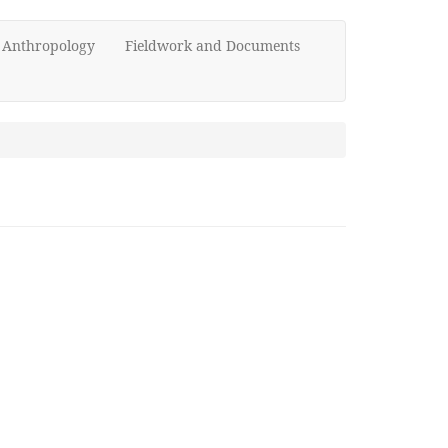
d Anthropology
Fieldwork and Documents