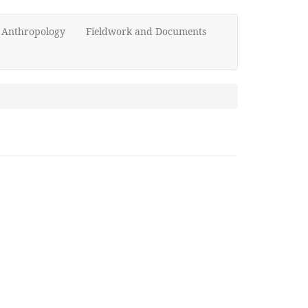
d Anthropology
Fieldwork and Documents