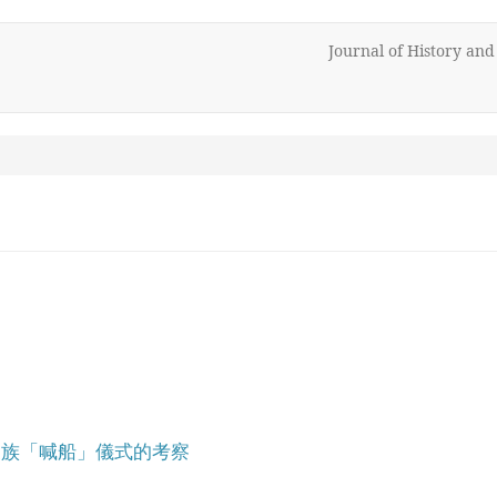
Journal of History an
家族「喊船」儀式的考察