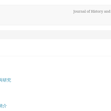
Journal of History an
與研究
簡介