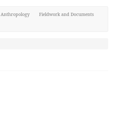
d Anthropology
Fieldwork and Documents