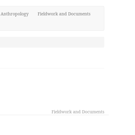
d Anthropology
Fieldwork and Documents
Fieldwork and Documents