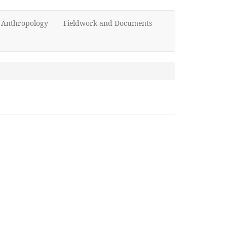
d Anthropology
Fieldwork and Documents