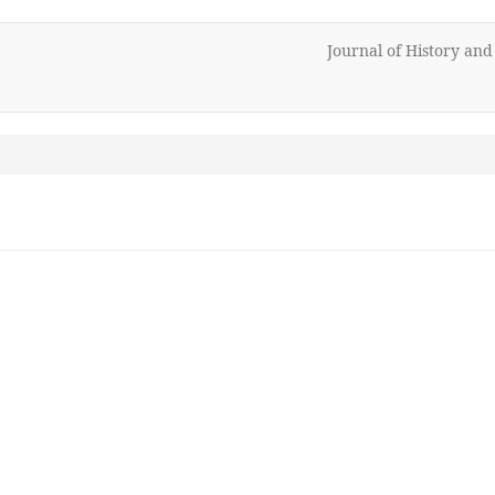
Journal of History an