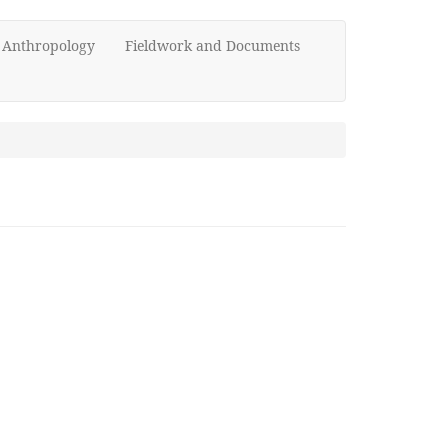
d Anthropology
Fieldwork and Documents