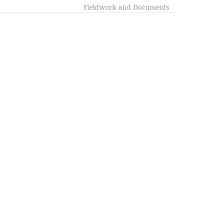
Fieldwork and Documents