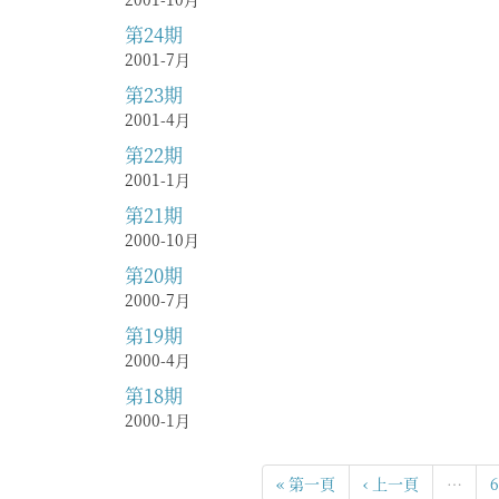
第24期
2001-7月
第23期
2001-4月
第22期
2001-1月
第21期
2000-10月
第20期
2000-7月
第19期
2000-4月
第18期
2000-1月
« 第一頁
‹ 上一頁
…
6