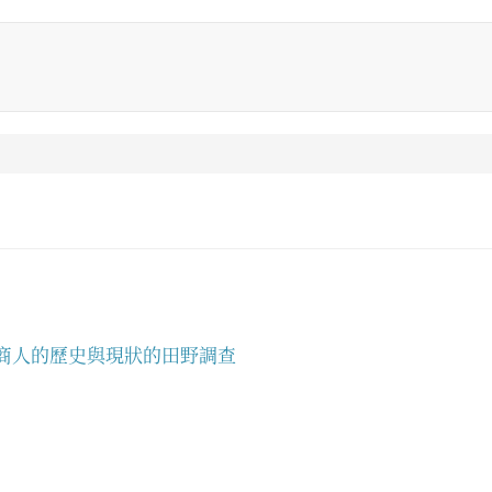
商人的歷史與現狀的田野調查