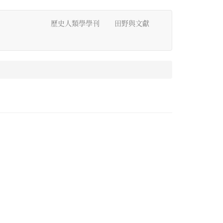
歷史人類學學刊
田野與文獻