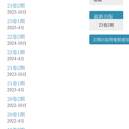
23卷2期
2025-10月
最新出版
23卷1期
23卷2期
2025-4月
22卷2期
訂閱出版物電郵通
2024-10月
22卷1期
2024-4月
21卷2期
2023-10月
21卷1期
2023-4月
20卷2期
2022-10月
20卷1期
2022-4月