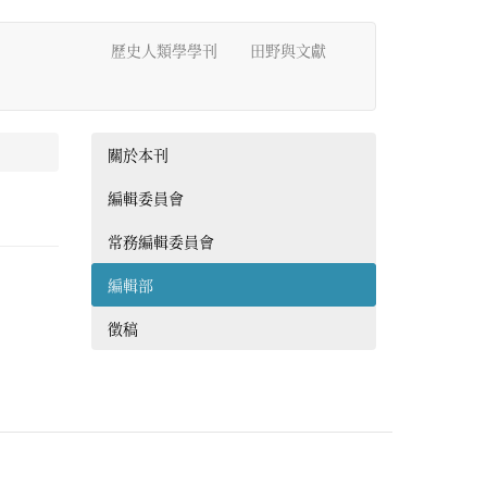
歷史人類學學刊
田野與文獻
關於本刊
編輯委員會
常務編輯委員會
編輯部
徵稿