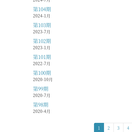
第104期
2024-1月
第103期
2023-7月
第102期
2023-1月
第101期
2022-7月
第100期
2020-10月
第99期
2020-7月
第98期
2020-4月
1
2
3
4