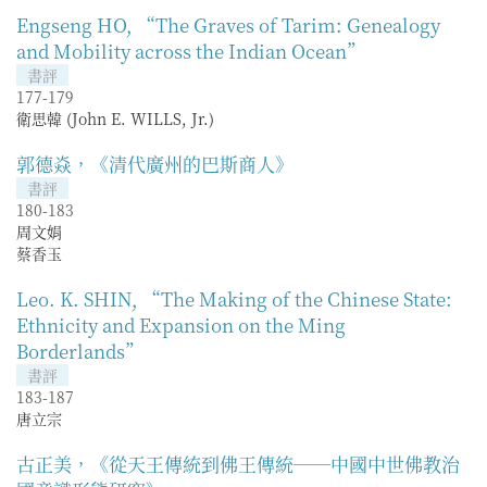
Engseng HO, “The Graves of Tarim: Genealogy
and Mobility across the Indian Ocean”
書評
177-179
衛思韓 (John E. WILLS, Jr.)
郭德焱，《清代廣州的巴斯商人》
書評
180-183
周文娟
蔡香玉
Leo. K. SHIN, “The Making of the Chinese State:
Ethnicity and Expansion on the Ming
Borderlands”
書評
183-187
唐立宗
古正美，《從天王傳統到佛王傳統──中國中世佛教治