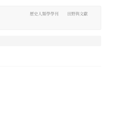
歷史人類學學刊
田野與文獻