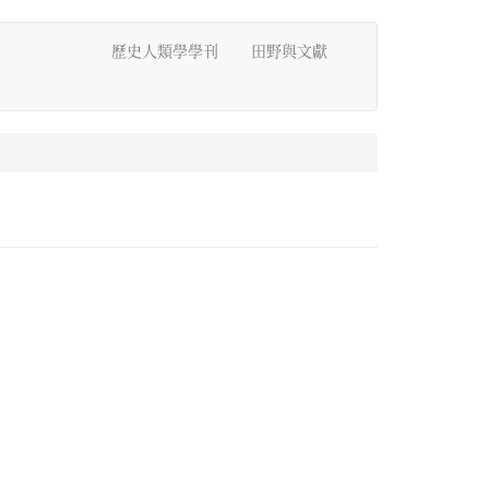
歷史人類學學刊
田野與文獻