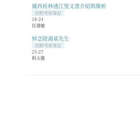
廣西桂林透江堡文書介紹與簡析
田野考察筆記
18-24
任建敏
悼念陸鴻基先生
田野考察筆記
25-27
科大衛