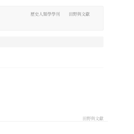
歷史人類學學刊
田野與文獻
田野與文獻