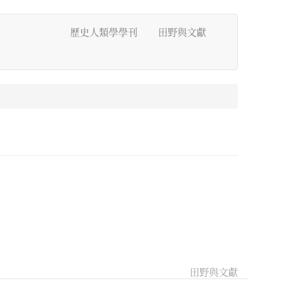
歷史人類學學刊
田野與文獻
田野與文獻