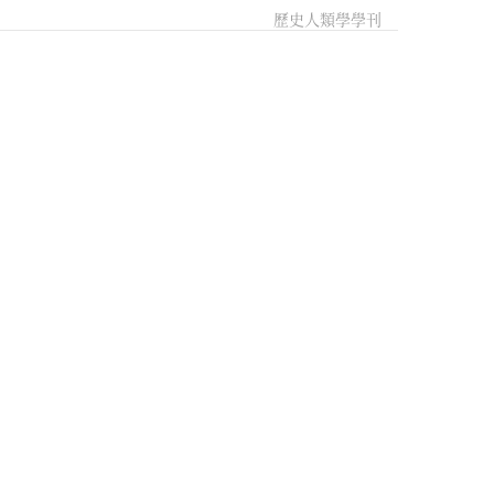
歷史人類學學刊