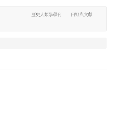
歷史人類學學刊
田野與文獻