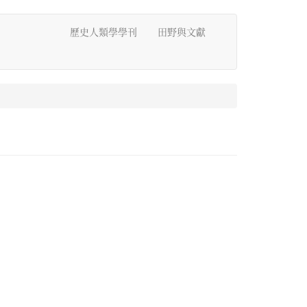
歷史人類學學刊
田野與文獻