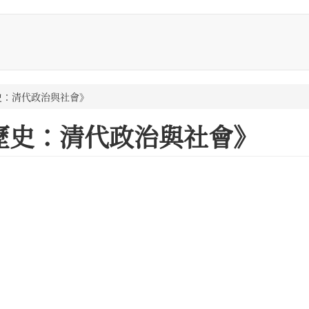
史：清代政治與社會》
歷史：清代政治與社會》