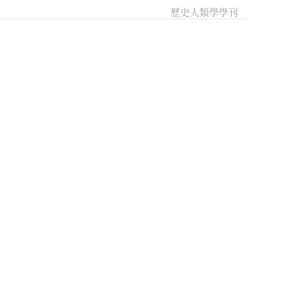
歷史人類學學刊