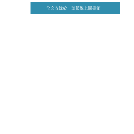
全文收錄於「華藝線上圖書館」