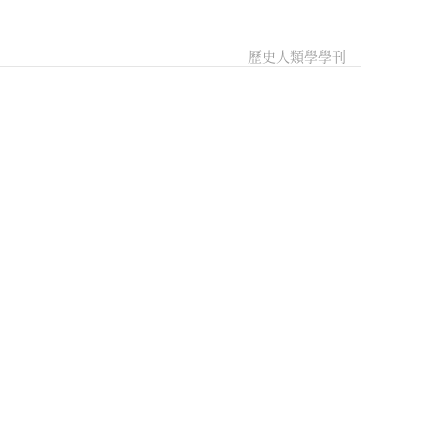
歷史人類學學刊