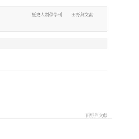
歷史人類學學刊
田野與文獻
田野與文獻