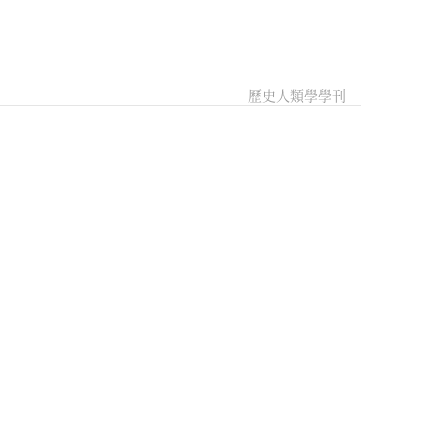
歷史人類學學刊