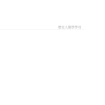
歷史人類學學刊