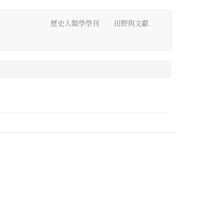
歷史人類學學刊
田野與文獻