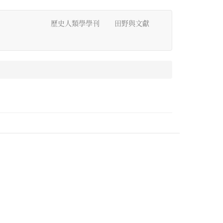
歷史人類學學刊
田野與文獻