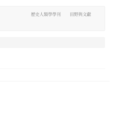
歷史人類學學刊
田野與文獻