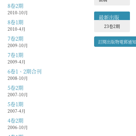
8卷2期
2010-10月
最新出版
8卷1期
23卷2期
2010-4月
7卷2期
訂閱出版物電郵通
2009-10月
7卷1期
2009-4月
6卷1、2期合刊
2008-10月
5卷2期
2007-10月
5卷1期
2007-4月
4卷2期
2006-10月