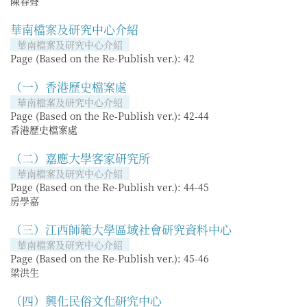
陳春聲
華南檔案及研究中心介紹
華南檔案及研究中心介紹
Page (Based on the Re-Publish ver.):
42
（一）香港歷史檔案處
華南檔案及研究中心介紹
Page (Based on the Re-Publish ver.):
42-44
香港歷史檔案處
（二）嘉應大學客家研究所
華南檔案及研究中心介紹
Page (Based on the Re-Publish ver.):
44-45
房學嘉
（三）江西師範大學區域社會研究資料中心
華南檔案及研究中心介紹
Page (Based on the Re-Publish ver.):
45-46
梁洪生
（四）興化民俗文化研究中心