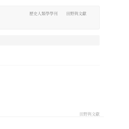
歷史人類學學刊
田野與文獻
田野與文獻