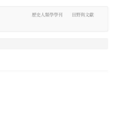
歷史人類學學刊
田野與文獻