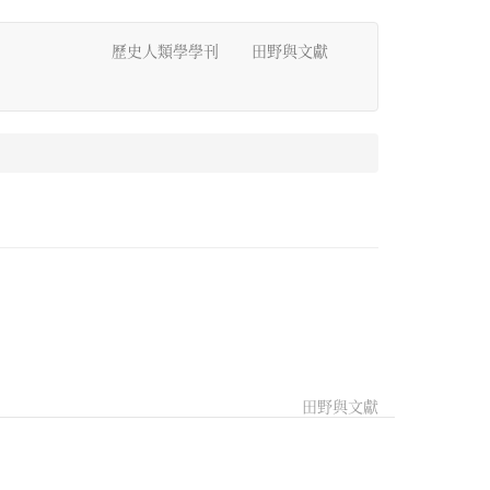
歷史人類學學刊
田野與文獻
田野與文獻