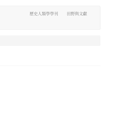
歷史人類學學刊
田野與文獻