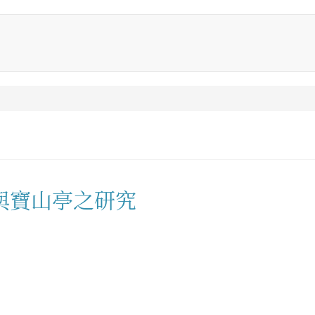
與寶山亭之研究