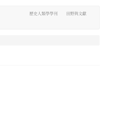
歷史人類學學刊
田野與文獻