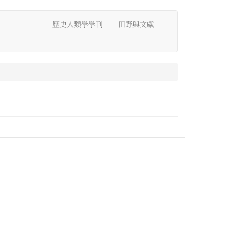
歷史人類學學刊
田野與文獻