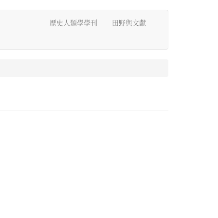
歷史人類學學刊
田野與文獻