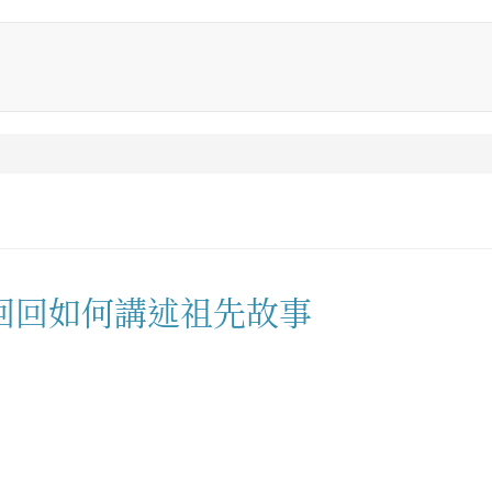
回回如何講述祖先故事