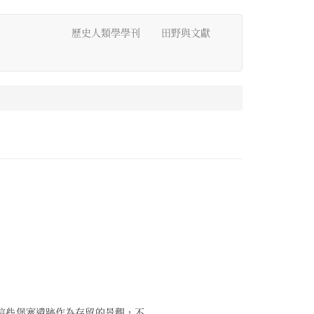
歷史人類學學刊
田野與文獻