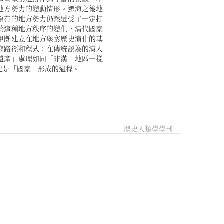
也是「國家」形成的過程。
歷史人類學學刊