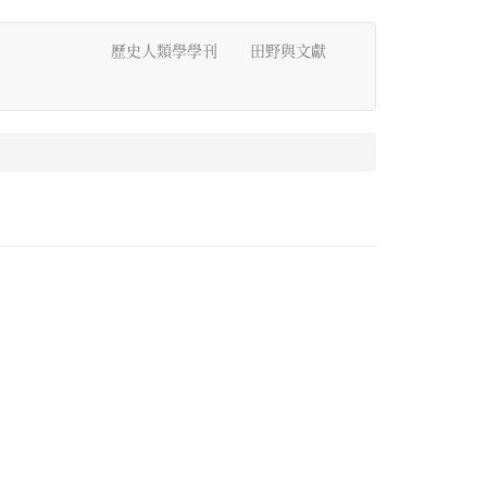
歷史人類學學刊
田野與文獻