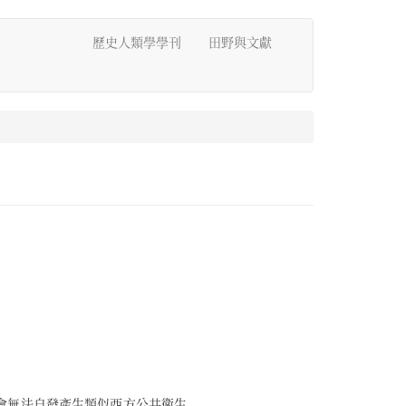
歷史人類學學刊
田野與文獻