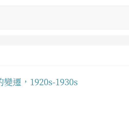
，1920s-1930s