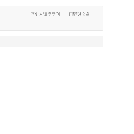
歷史人類學學刊
田野與文獻